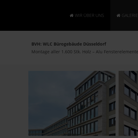
WIR ÜBER UNS
GALERIE
BVH: WLC Bürogebäude Düsseldorf
Montage aller 1.600 Stk. Holz – Alu Fensterelement