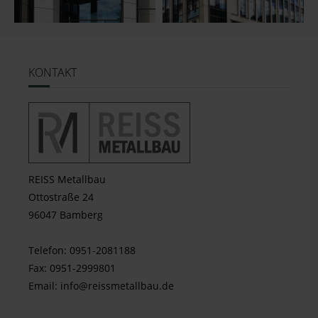
KONTAKT
REISS Metallbau
Ottostraße 24
96047 Bamberg
Telefon: 0951-2081188
Fax: 0951-2999801
Email:
info@reissmetallbau.de