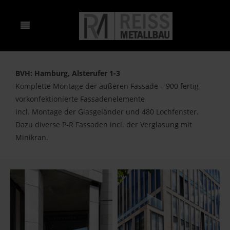
BVH: Hamburg, Alsterufer 1-3
Komplette Montage der äußeren Fassade – 900 fertig
vorkonfektionierte Fassadenelemente
incl. Montage der Glasgeländer und 480 Lochfenster.
Dazu diverse P-R Fassaden incl. der Verglasung mit
Minikran.