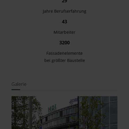
29
Jahre Berufserfahrung
43
Mitarbeiter
3200
Fassadenelemente
bei größter Baustelle
Galerie